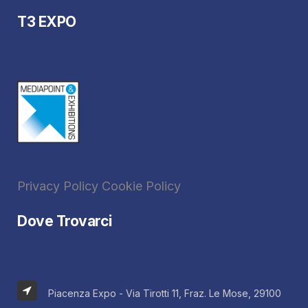
T3 EXPO
Privacy Policy
Cookie Policy
Dove Trovarci
Piacenza Expo - Via Tirotti 11, Fraz. Le Mose, 29100