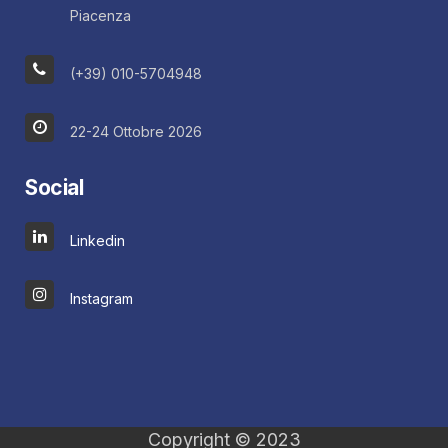
Piacenza
(+39) 010-5704948
22-24 Ottobre 2026
Social
Linkedin
Instagram
Copyright © 2023